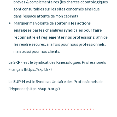
brèves & complémentaires (les chartes déontologiques
sont consultables sur les sites concernés ainsi que
dans l’espace attente de mon cabinet)
Marquer ma volonté de
soutenir les actions
engagées par les chambres syndicales pour faire
reconnaître et réglementer nos professions
; afin de
les rendre sécures, à la fois pour nous professionnels,
mais aussi pour nos clients.
Le
SKPF
est le Syndicat des Kinésiologues Professionels
Français (https://skpf.fr/)
Le
SUP-H
est le Syndicat Unitaire des Professionels de
l’Hypnose (https://sup-h.org/)