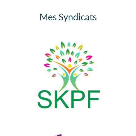
Mes Syndicats