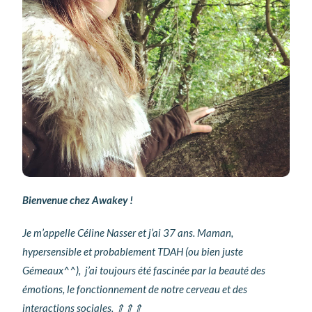
Bienvenue
chez Awakey !
Je m’appelle Céline Nasser et j’ai 37 ans. Maman,
hypersensible et probablement TDAH (ou bien juste
Gémeaux^^), j’ai toujours été fascinée par la beauté des
émotions, le fonctionnement de notre cerveau et des
interactions sociales. ⇑⇑⇑