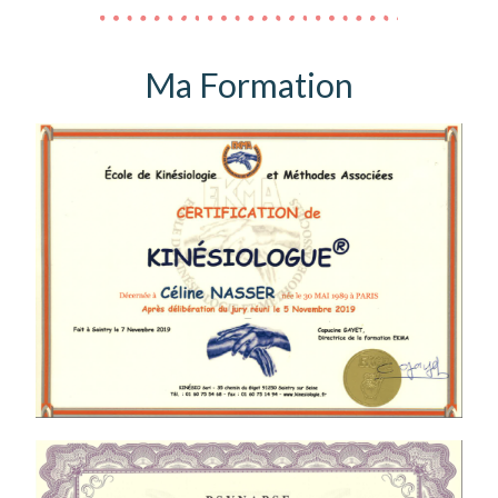
Ma Formation