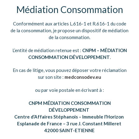
Médiation Consommation
Conformément aux articles L.616-1 et R.616-1 du code
de la consommation, je propose un dispositif de médiation
de la consommation.
L’entité de médiation retenue est :
CNPM –
MÉDIATION
CONSOMMATION DÉVELOPPEMENT
.
En cas de litige, vous pouvez déposer votre réclamation
sur son site :
medconsodev.eu
ou par voie postale en écrivant à :
CNPM MÉDIATION CONSOMMATION
DÉVELOPPEMENT
Centre d’Affaires Stéphanois – Immeuble l’Horizon
Esplanade de France – 3 rue J. Constant Milleret
42000 SAINT-ETIENNE