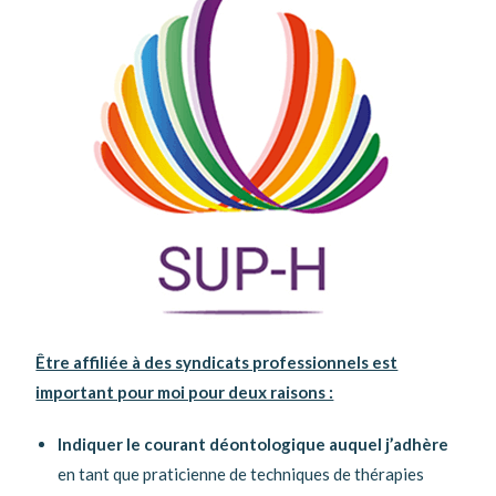
Être affiliée à des syndicats professionnels est
important pour moi pour deux raisons :
Indiquer le courant déontologique auquel j’adhère
en tant que praticienne de techniques de thérapies