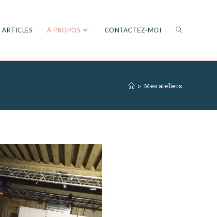
ARTICLES
À PROPOS
CONTACTEZ-MOI
>
Mes ateliers