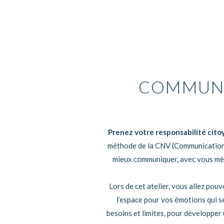
COMMUNI
Prenez votre responsabilité cit
méthode de la CNV (Communication 
mieux communiquer, avec vous mêm
Lors de cet atelier, vous allez pouv
l’espace pour vos émotions qui se
besoins et limites, pour développer