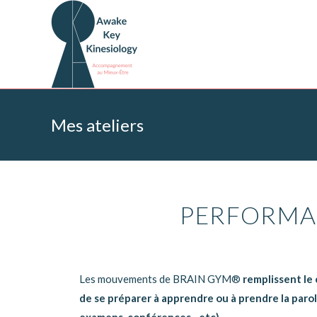
Mes ateliers
PERFORMA
Les mouvements de BRAIN GYM®
remplissent le
de se préparer à apprendre ou à prendre la parol