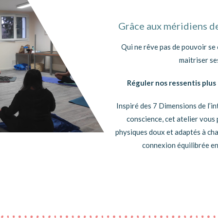
Grâce aux méridiens de
Qui ne rêve pas de pouvoir s
maitriser s
Réguler nos ressentis plus
Inspiré des 7 Dimensions de l’in
conscience, cet atelier vous
physiques doux et adaptés à cha
connexion équilibrée ent