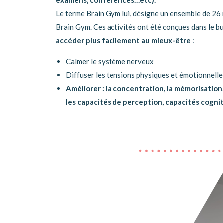
examens, conférences…etc).
Le terme Brain Gym lui, désigne un ensemble de 26 
Brain Gym. Ces activités ont été conçues dans le bu
accéder plus facilement au mieux-être
:
Calmer le système nerveux
Diffuser les tensions physiques et émotionnelle
Améliorer : la concentration, la mémorisation, 
les capacités de perception, capacités cognit