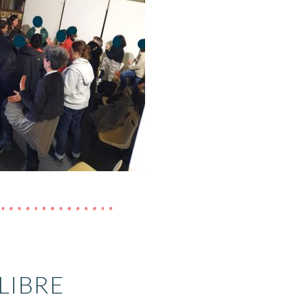
LIBRE