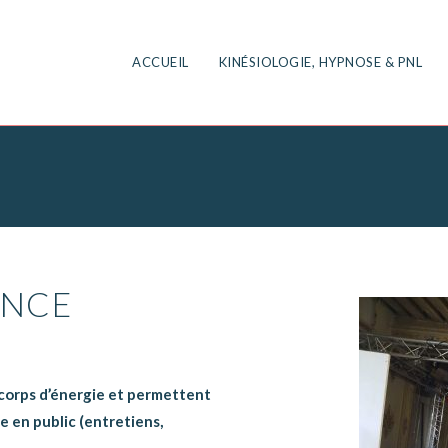
ACCUEIL
KINÉSIOLOGIE, HYPNOSE & PNL
NCE
 corps d’énergie et permettent
e en public (entretiens,