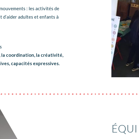
mouvements : les activités de
t d’aider adultes et enfants à
s
la coordination, la créativité,
ives, capacités expressives.
ÉQUI