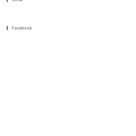
Facebook